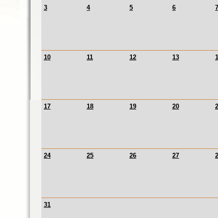
3
4
5
6
10
11
12
13
17
18
19
20
24
25
26
27
31