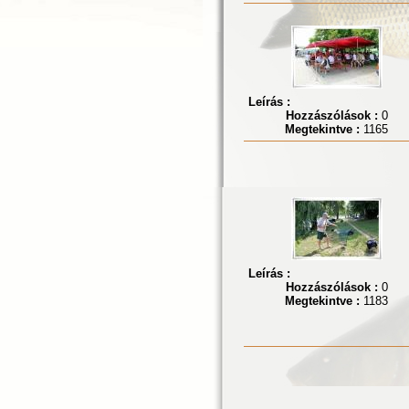
Leírás :
Hozzászólások :
0
Megtekintve :
1165
Leírás :
Hozzászólások :
0
Megtekintve :
1183