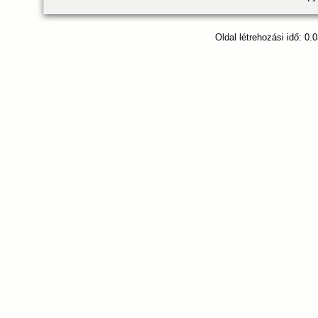
Oldal létrehozási idő: 0